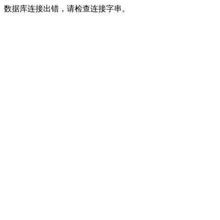
数据库连接出错，请检查连接字串。