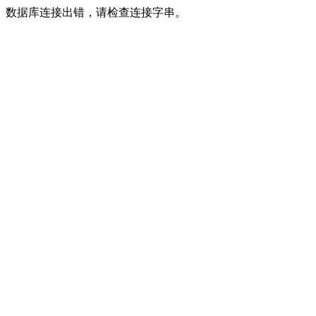
数据库连接出错，请检查连接字串。